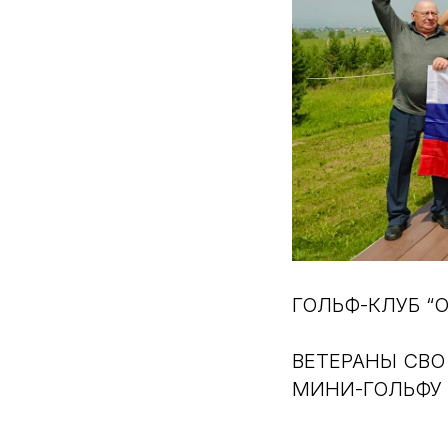
ГОЛЬФ-КЛУБ “
ВЕТЕРАНЫ СВО
МИНИ-ГОЛЬФУ 