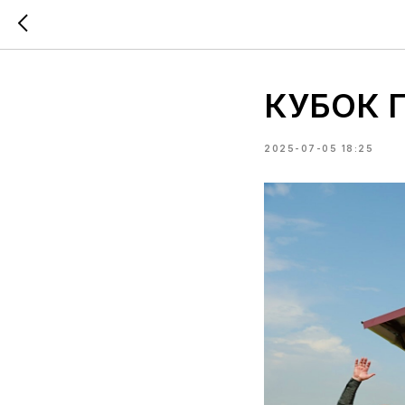
КУБОК П
2025-07-05 18:25