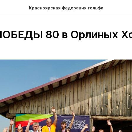
Красноярская федерация гольфа
ОБЕДЫ 80 в Орлиных Х