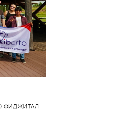
ПО ФИДЖИТАЛ