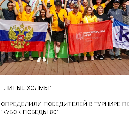
ОРЛИНЫЕ ХОЛМЫ” :
 ОПРЕДЕЛИЛИ ПОБЕДИТЕЛЕЙ В ТУРНИРЕ 
“КУБОК ПОБЕДЫ 80”