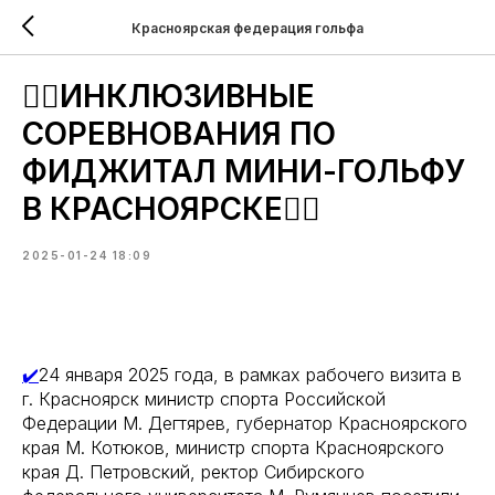
Красноярская федерация гольфа
🏌️‍♂️ИНКЛЮЗИВНЫЕ
СОРЕВНОВАНИЯ ПО
ФИДЖИТАЛ МИНИ-ГОЛЬФУ
В КРАСНОЯРСКЕ🏌️‍♂️
2025-01-24 18:09
✔️
24 января 2025 года, в рамках рабочего визита в
г. Красноярск министр спорта Российской
Федерации М. Дегтярев, губернатор Красноярского
края М. Котюков, министр спорта Красноярского
края Д. Петровский, ректор Сибирского