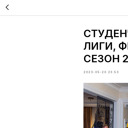
СТУДЕН
ЛИГИ, 
СЕЗОН 
2023-05-20 23:53