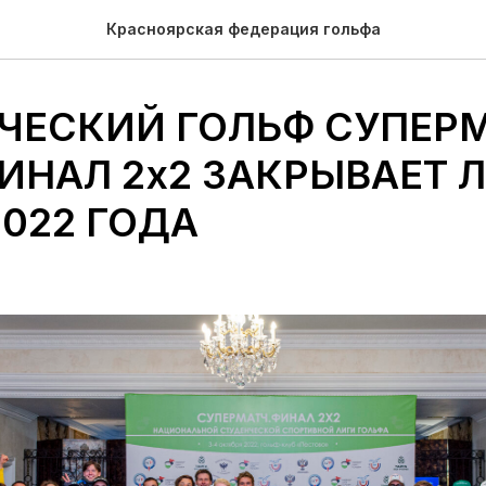
Красноярская федерация гольфа
ЧЕСКИЙ ГОЛЬФ СУПЕР
ФИНАЛ 2х2 ЗАКРЫВАЕТ 
2022 ГОДА