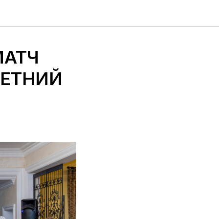
МАТЧ
ЛЕТНИЙ