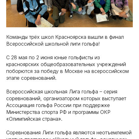
Команды трёх школ Красноярска вышли в финал
Всероссийской школьной лиги гольфа!
С 28 мая по 2 июня юные гольфисты из
красноярских общеобразовательных учреждений
поборются за победу в Москве на всероссийском
этапе соревнований.
Всероссийская школьная Лига гольфа – серия
соревнований, организатором которых выступает
Ассоциация гольфа России при поддержке
Министерства спорта РФ и программы ОКР
«Олимпийская страна».
Соревнования Лиги гольфа являются неотъемлемой