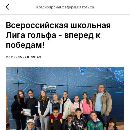
Красноярская федерация гольфа
Всероссийская школьная
Лига гольфа - вперед к
победам!
2025-05-28 09:43