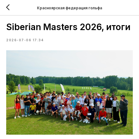
Красноярская федерация гольфа
Siberian Masters 2026, итоги
2026-07-06 17:34