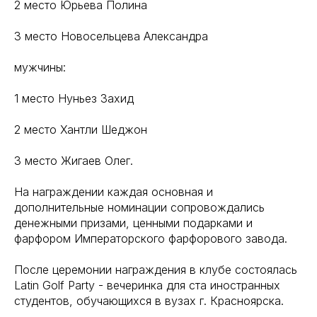
2 место Юрьева Полина
3 место Новосельцева Александра
мужчины:
1 место Нуньез Захид
2 место Хантли Шеджон
3 место Жигаев Олег.
На награждении каждая основная и
дополнительные номинации сопровождались
денежными призами, ценными подарками и
фарфором Императорского фарфорового завода.
После церемонии награждения в клубе состоялась
Latin Golf Party - вечеринка для ста иностранных
студентов, обучающихся в вузах г. Красноярска.