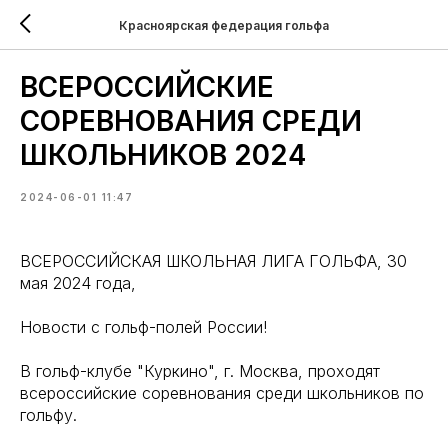
Красноярская федерация гольфа
ВСЕРОССИЙСКИЕ
СОРЕВНОВАНИЯ СРЕДИ
ШКОЛЬНИКОВ 2024
2024-06-01 11:47
ВСЕРОССИЙСКАЯ ШКОЛЬНАЯ ЛИГА ГОЛЬФА, 30
мая 2024 года,
Новости с гольф-полей России!
В гольф-клубе "Куркино", г. Москва, проходят
всероссийские соревнования среди школьников по
гольфу.