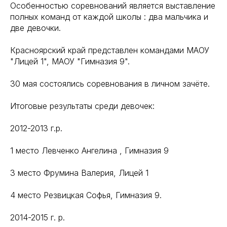
Особенностью соревнований является выставление
полных команд от каждой школы : два мальчика и
две девочки.
Красноярский край представлен командами МАОУ
"Лицей 1", МАОУ "Гимназия 9".
30 мая состоялись соревнования в личном зачёте.
Итоговые результаты среди девочек:
2012-2013 г.р.
1 место Левченко Ангелина , Гимназия 9
3 место Фрумина Валерия, Лицей 1
4 место Резвицкая Софья, Гимназия 9.
2014-2015 г. р.