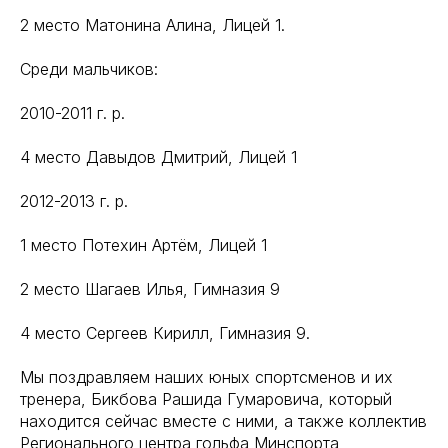
2 место Матонина Алина, Лицей 1.
Среди мальчиков:
2010-2011 г. р.
4 место Давыдов Дмитрий, Лицей 1
2012-2013 г. р.
1 место Потехин Артём, Лицей 1
2 место Шагаев Илья, Гимназия 9
4 место Сергеев Кирилл, Гимназия 9.
Мы поздравляем наших юных спортсменов и их
тренера, Бикбова Рашида Гумаровича, который
находится сейчас вместе с ними, а также коллектив
Регионального центра гольфа Минспорта