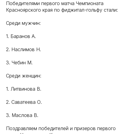
Победителями первого матча Чемпионата
Красноярского края по фиджитал-гольфу стали:
Среди мужчин:
1. Баранов А.
2. Наслимов Н.
3. Чебин М.
Среди женщин:
1. Литвинова В.
2. Саватеева О.
3. Маслова В.
Поздравляем победителей и призеров первого