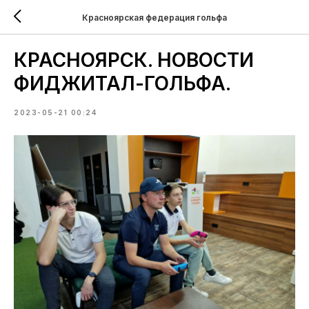
Красноярская федерация гольфа
КРАСНОЯРСК. НОВОСТИ
ФИДЖИТАЛ-ГОЛЬФА.
2023-05-21 00:24