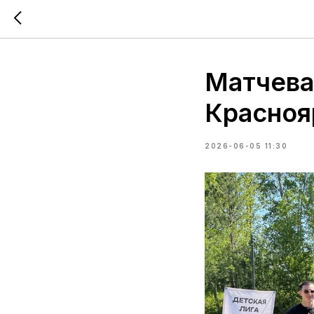
Матчева
Красноя
2026-06-05 11:30